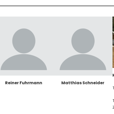
Reiner Fuhrmann
Matthias Schneider