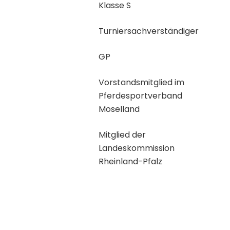
Klasse S
Turniersachverständiger
GP
Vorstandsmitglied im
Pferdesportverband
Moselland
Mitglied der
Landeskommission
Rheinland-Pfalz