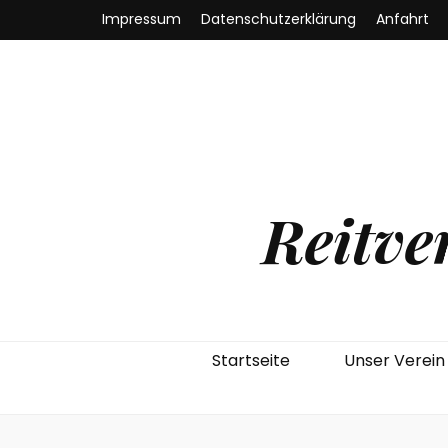
Impressum
Datenschutzerklärung
Anfahrt
Reitve
Startseite
Unser Verein