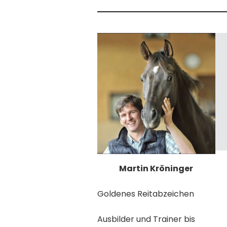
Martin Kröninger
Goldenes Reitabzeichen
Ausbilder und Trainer bis