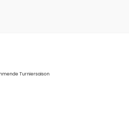
ommende Turniersaison