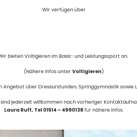
Wir verfügen über
Wir bieten Voltigieren im Basis- und Leistungssport an.
(Nähere Infos unter
Voltigieren
)
ein Angebot über Dressurstunden, Springgymnastik sowie 
 sind jederzeit willkommen nach vorheriger Kontaktauf
Laura Ruff,
Tel 01514 – 4990138
für nähere Infos.