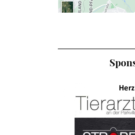
Spons