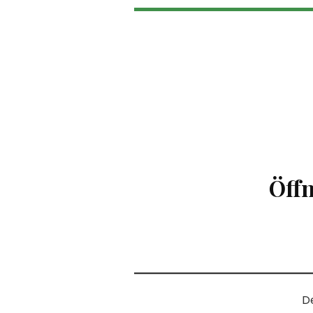
Öffn
D