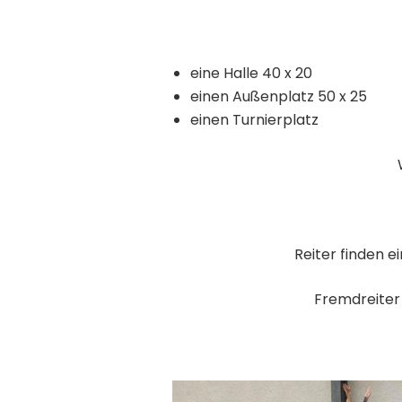
eine Halle 40 x 20
einen Außenplatz 50 x 25
einen Turnierplatz
Reiter finden 
Fremdreiter