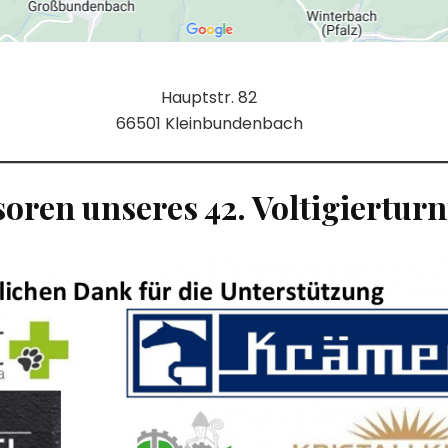
Hauptstr. 82
66501 Kleinbundenbach
oren unseres 42. Voltigierturn