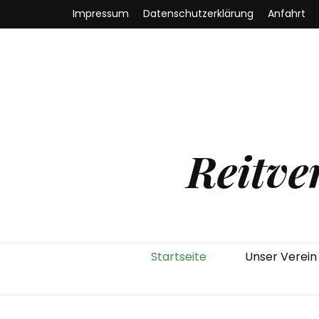
Impressum
Datenschutzerklärung
Anfahrt
Reitve
Startseite
Unser Verein