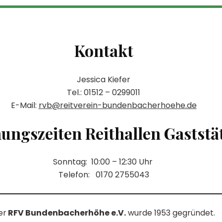
Kontakt
Jessica Kiefer
Tel.: 01512 – 0299011
E-Mail:
rvb@reitverein-bundenbacherhoehe.de
ungszeiten Reithallen Gaststä
Sonntag: 10:00 – 12:30 Uhr
Telefon: 0170 2755043
er
RFV Bundenbacherhöhe e.V.
wurde 1953 gegründet.​