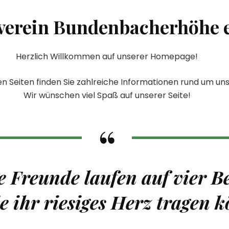
verein Bundenbacherhöhe e
Herzlich Willkommen auf unserer Homepage!
n Seiten finden Sie zahlreiche Informationen rund um un
Wir wünschen viel Spaß auf unserer Seite!
 Freunde laufen auf vier B
e ihr riesiges Herz tragen 